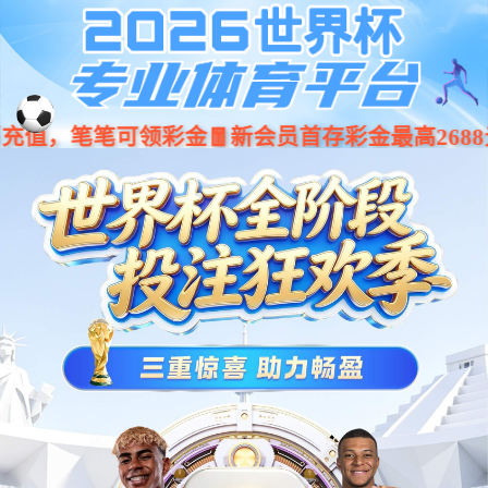
公海贵宾会·(集团)有限公司官
网
欢迎光临扬中市公海贵宾会电器有限公司官方网站！
公海贵宾会
关于公海贵宾会
新闻中心
产品中心
施工现场
联系我们
English
产品中心
高效、环保、节能、定制
首页
>
产品中心