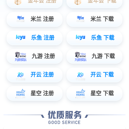
核电加热管
产品简介：
公司引进了先进的生产线和科学的管理制度。管状
电热元件从绕丝、填粉、缩管全部实现自动化。并严格执行
ISO9001：2000质量管理体系标准和JB/T2379-93等标
准，确保高品质的产品提供给客户。