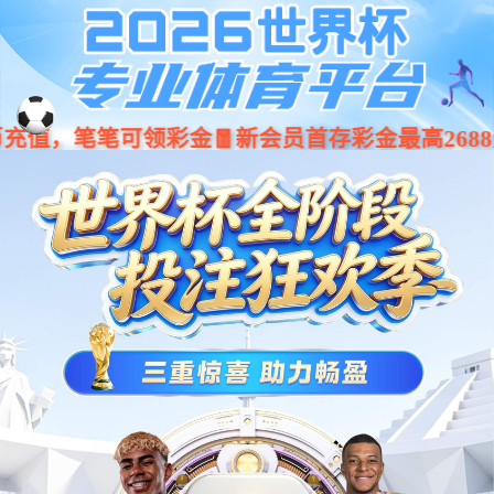
公海贵宾会·(集团)有限公司官
网
欢迎光临扬中市公海贵宾会电器有限公司官方网站！
公海贵宾会
关于公海贵宾会
新闻中心
产品中心
施工现场
联系我们
English
产品中心
高效、环保、节能、定制
首页
>
产品中心