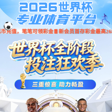
公海贵宾会·(集团)有限公司官
网
欢迎光临扬中市公海贵宾会电器有限公司官方网站！
公海贵宾会
关于公海贵宾会
新闻中心
产品中心
施工现场
联系我们
English
产品中心
高效、环保、节能、定制
首页
>
产品中心