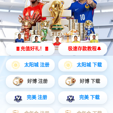
电热配件
加热板/圈
船用电加热管
医用电加热管
民用电加热管
工业用电加热管
加热器
加热器
产品简介：