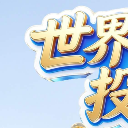
加热板/圈
船用电加热管
医用电加热管
民用电加热管
工业用电加热管
加热器