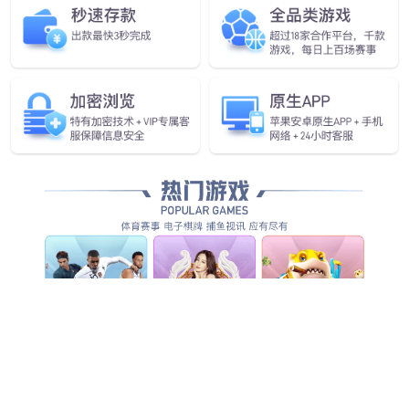
关于公海贵宾会
公司简介
施工现场
联系我们
电加热管
工业用电加热管
民用电加热管
医用电加热管