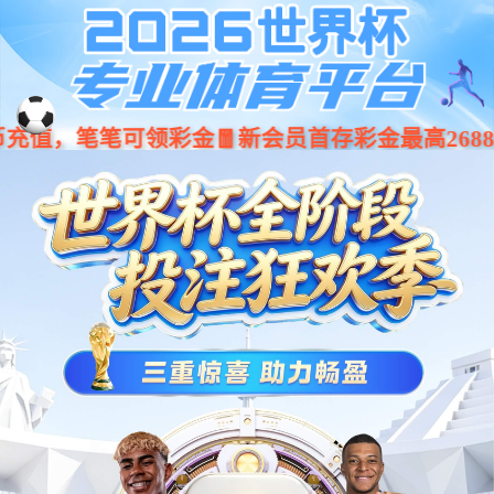
公海贵宾会·(集团)有限公司官
网
欢迎光临扬中市公海贵宾会电器有限公司官方网站！
公海贵宾会
关于公海贵宾会
新闻中心
产品中心
施工现场
联系我们
English
产品中心
高效、环保、节能、定制
首页
>
产品中心