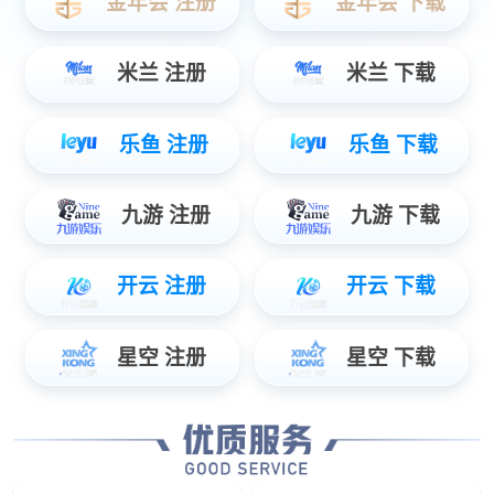
太阳能电热管
产品简介：