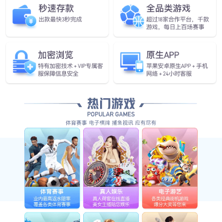
关于公海贵宾会
公司简介
施工现场
联系我们
电加热管
工业用电加热管
民用电加热管
医用电加热管
船用电加热管
电热管
工业用电热管
民用电热管
医用电热管
船用电热管
其他产品